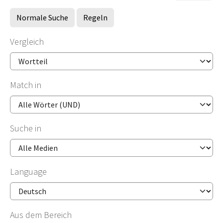
Normale Suche
Regeln
Vergleich
Match in
Suche in
Language
Aus dem Bereich