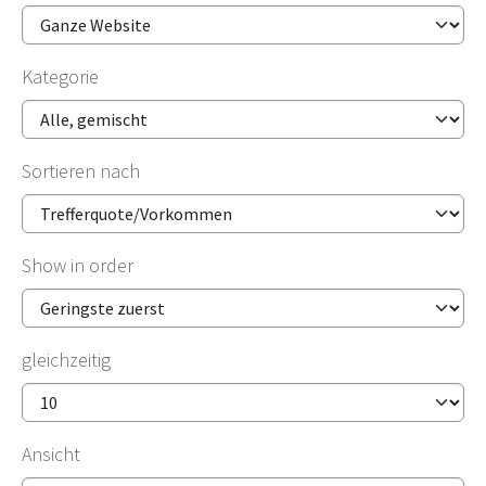
Kategorie
Sortieren nach
Show in order
gleichzeitig
Ansicht