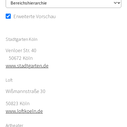
Erweiterte Vorschau
Stadtgarten Köln
Venloer Str. 40
50672 Köln
www.stadtgarten.de
Loft
Wißmannstraße 30
50823 Köln
www.loftkoeln.de
Artheater