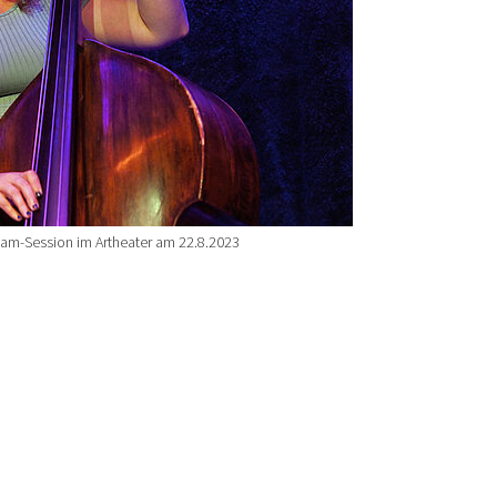
 Jam-Session im Artheater am 22.8.2023