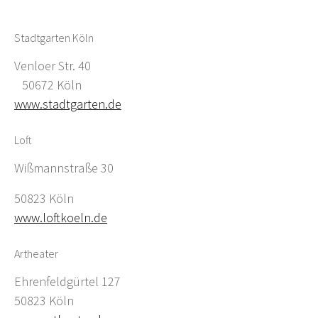
Stadtgarten Köln
Venloer Str. 40
50672 Köln
www.stadtgarten.de
Loft
Wißmannstraße 30
50823 Köln
www.loftkoeln.de
Artheater
Ehrenfeldgürtel 127
50823 Köln