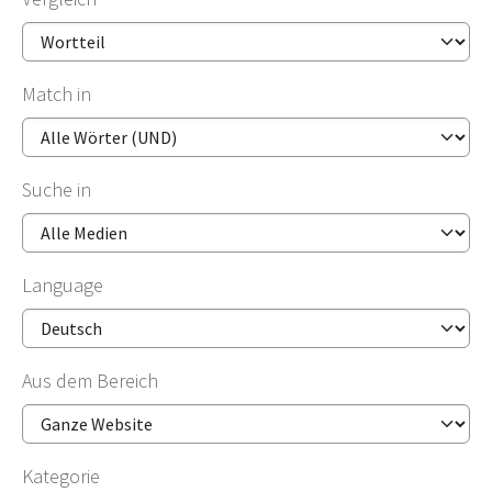
Match in
Suche in
Language
Aus dem Bereich
Kategorie