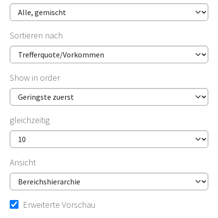
Sortieren nach
Show in order
gleichzeitig
Ansicht
Erweiterte Vorschau