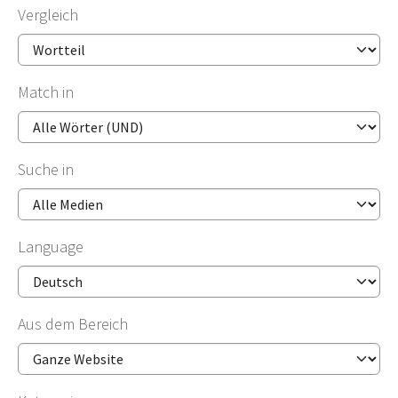
Vergleich
Match in
Suche in
Language
Aus dem Bereich