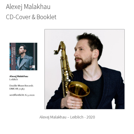
Alexej Malakhau
CD-Cover & Booklet
Show larger version for:
Alexej Malakhau – Leiblich - 2020