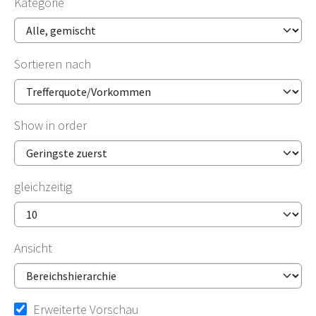
Kategorie
Sortieren nach
Show in order
gleichzeitig
Ansicht
Erweiterte Vorschau