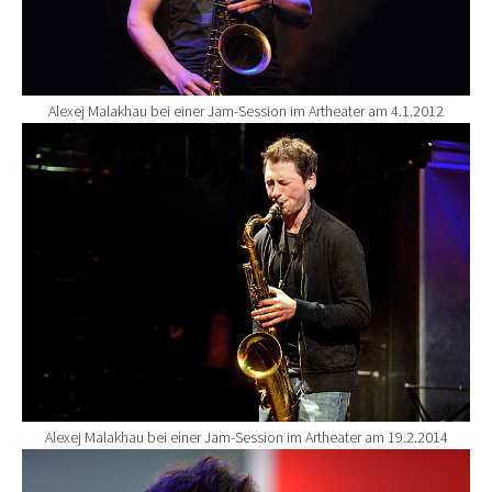
Alexej Malakhau bei einer Jam-Session im Artheater am 4.1.2012
Show larger version for:
Alexej Malakhau bei einer Jam-Session im Artheater am 19.2.2014
Show larger version for: