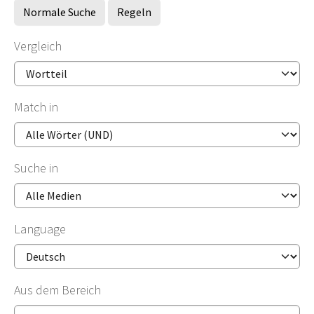
Normale Suche
Regeln
Vergleich
Match in
Suche in
Language
Aus dem Bereich