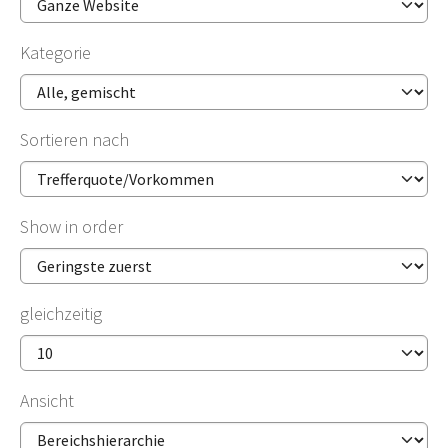
Kategorie
Sortieren nach
Show in order
gleichzeitig
Ansicht