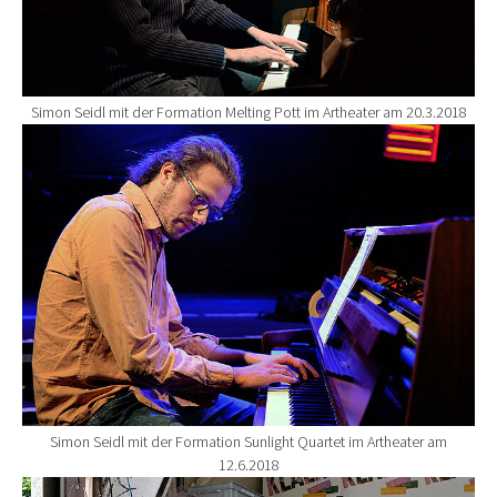
Simon Seidl mit der Formation Melting Pott im Artheater am 20.3.2018
Show larger version for:
Simon Seidl mit der Formation Sunlight Quartet im Artheater am
12.6.2018
Show larger version for: