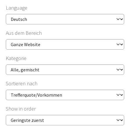
Language
Aus dem Bereich
Kategorie
Sortieren nach
Show in order