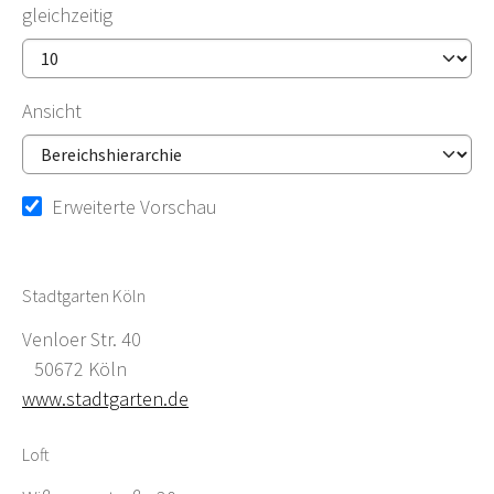
gleichzeitig
Ansicht
Erweiterte Vorschau
Stadtgarten Köln
Venloer Str. 40
50672 Köln
www.stadtgarten.de
Loft