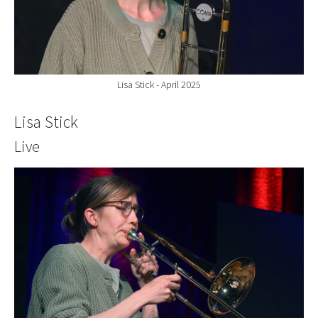
Lisa Stick - April 2025
Lisa Stick
Live