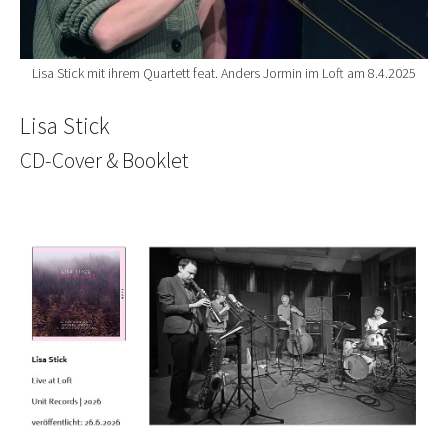
Lisa Stick mit ihrem Quartett feat. Anders Jormin im Loft am 8.4.2025
Lisa Stick
CD-Cover & Booklet
Show larger version for: