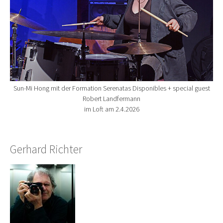
Sun-Mi Hong mit der Formation Serenatas Disponibles + special guest
Robert Landfermann
im Loft am 2.4.2026
Gerhard Richter