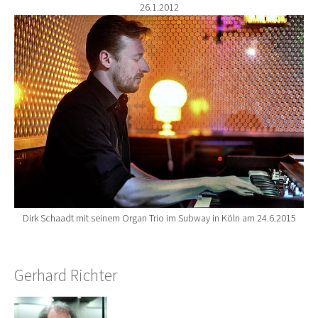
26.1.2012
Show larger version for:
Dirk Schaadt mit seinem Organ Trio im Subway in Köln am 24.6.2015
Gerhard Richter