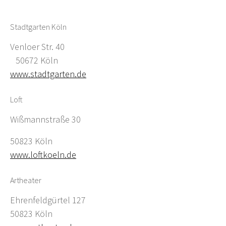
Stadtgarten Köln
Venloer Str. 40
50672 Köln
www.stadtgarten.de
Loft
Wißmannstraße 30
50823 Köln
www.loftkoeln.de
Artheater
Ehrenfeldgürtel 127
50823 Köln