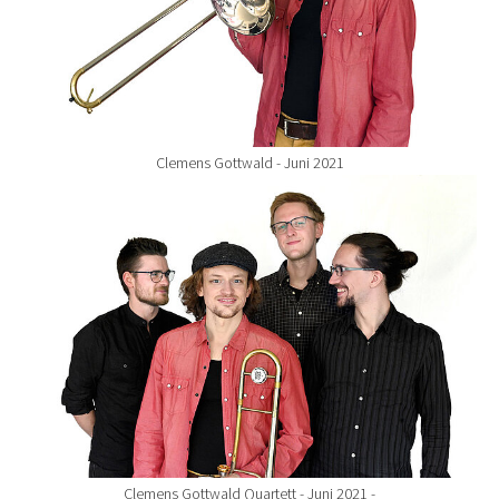
Clemens Gottwald - Juni 2021
Show larger version for:
Clemens Gottwald Quartett - Juni 2021 -