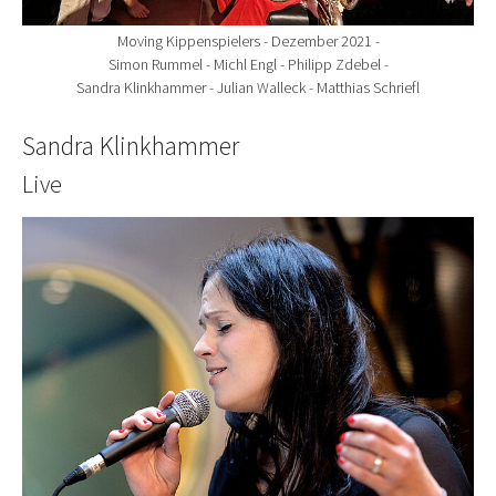
Moving Kippenspielers - Dezember 2021 -
Simon Rummel - Michl Engl - Philipp Zdebel -
Sandra Klinkhammer - Julian Walleck - Matthias Schriefl
Sandra Klinkhammer
Live
Show larger version for: