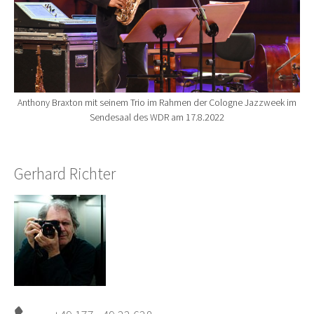
Anthony Braxton mit seinem Trio im Rahmen der Cologne Jazzweek im
Sendesaal des WDR am 17.8.2022
Gerhard Richter