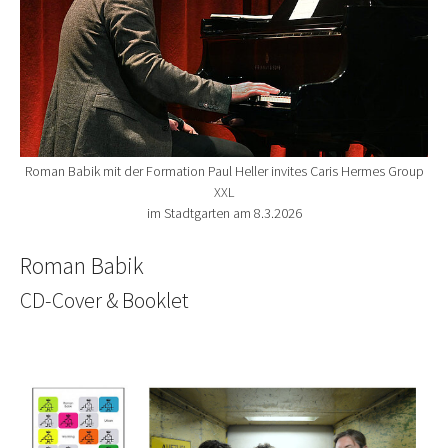
Roman Babik mit der Formation Paul Heller invites Caris Hermes Group
XXL
im Stadtgarten am 8.3.2026
Roman Babik
CD-Cover & Booklet
Show larger version for: