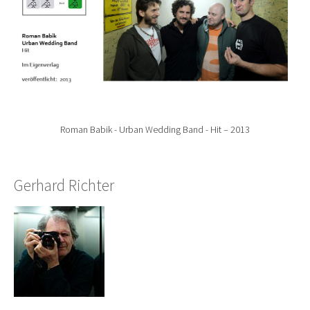
Roman Babik - Urban Wedding Band - Hit – 2013
Gerhard Richter