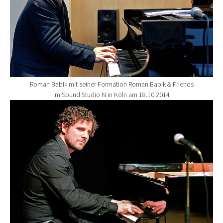
Roman Babik mit seiner Formation Roman Babik & Friends
im Sound Studio N in Köln am 18.10.2014
Show larger version for: