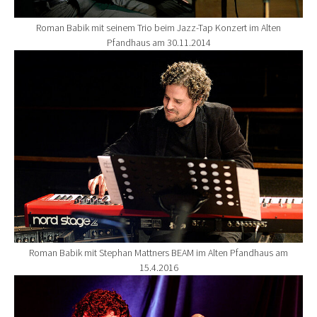
Roman Babik mit seinem Trio beim Jazz-Tap Konzert im Alten
Pfandhaus am 30.11.2014
Show larger version for:
Roman Babik mit Stephan Mattners BEAM im Alten Pfandhaus am
15.4.2016
Show larger version for: