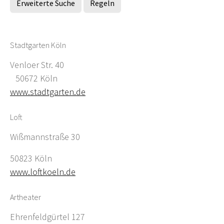
Erweiterte Suche
Regeln
Stadtgarten Köln
Venloer Str. 40
50672 Köln
www.stadtgarten.de
Loft
Wißmannstraße 30
50823 Köln
www.loftkoeln.de
Artheater
Ehrenfeldgürtel 127