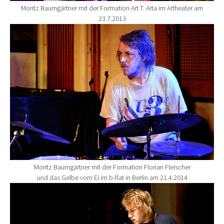
Moritz Baumgärtner mit der Formation Art T. Arta im Artheater am
23.7.2013
Show larger version for:
Moritz Baumgärtner mit der Formation Florian Fleischer
und das Gelbe vom Ei im b-flat in Berlin am 21.4.2014
Show larger version for: