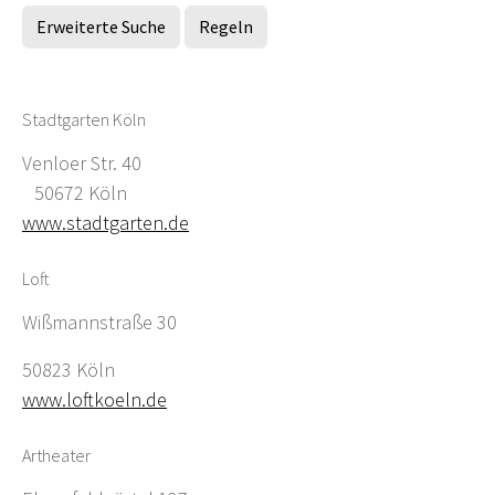
Erweiterte Suche
Regeln
Stadtgarten Köln
Venloer Str. 40
50672 Köln
www.stadtgarten.de
Loft
Wißmannstraße 30
50823 Köln
www.loftkoeln.de
Artheater