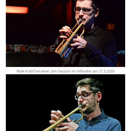
Maik Krahl bei einer Jam-Session im Artheater am 27.3.2018
Show larger version for: