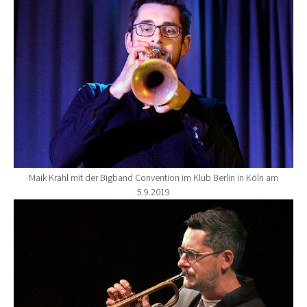
Maik Krahl mit der Bigband Convention im Klub Berlin in Köln am
5.9.2019
Show larger version for: