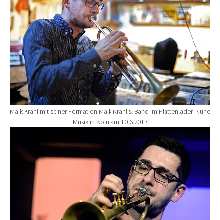
Maik Krahl mit seiner Formation Maik Krahl & Band im Plattenladen Nunc
Musik in Köln am 10.6.2017
Show larger version for: