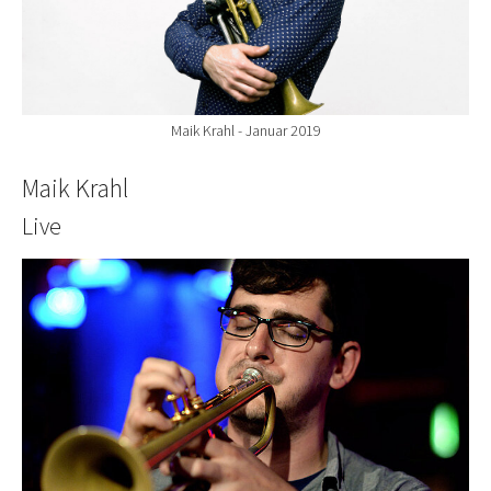
Maik Krahl - Januar 2019
Maik Krahl
Live
Show larger version for: