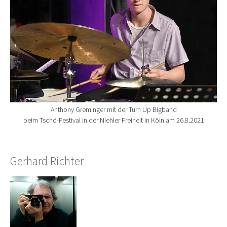
Anthony Greminger mit der Turn Up Bigband
beim Tschö-Festival in der Niehler Freiheit in Köln am 26.8.2021
Gerhard Richter