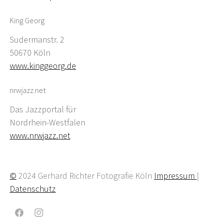
King Georg
Sudermanstr. 2
50670 Köln
www.kinggeorg.de
nrwjazz.net
Das Jazzportal für
Nordrhein-Westfalen
www.nrwjazz.net
©
2024 Gerhard Richter Fotografie Köln
Impressum
|
Datenschutz