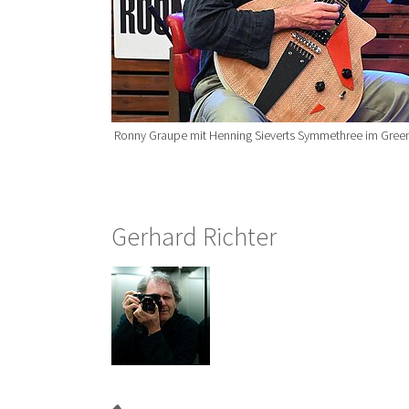
Ronny Graupe mit Henning Sieverts Symmethree im Gree
Gerhard Richter