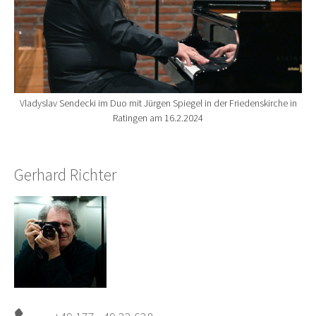
Vladyslav Sendecki im Duo mit Jürgen Spiegel in der Friedenskirche in
Ratingen am 16.2.2024
Gerhard Richter