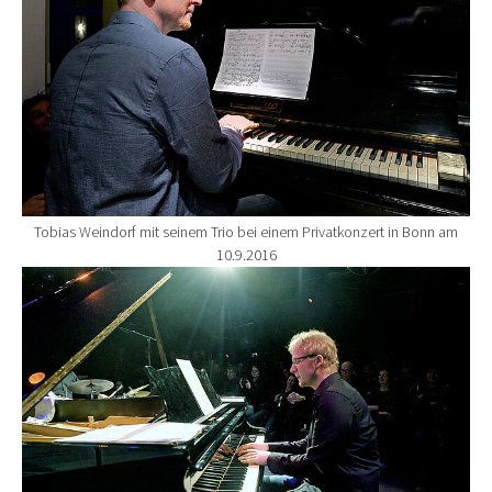
Tobias Weindorf mit seinem Trio bei einem Privatkonzert in Bonn am
10.9.2016
Show larger version for: