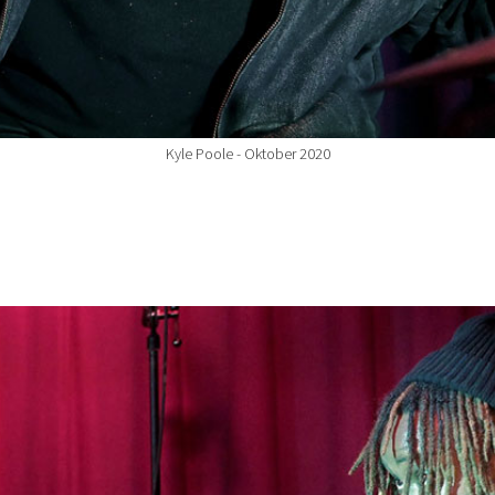
Kyle Poole - Oktober 2020