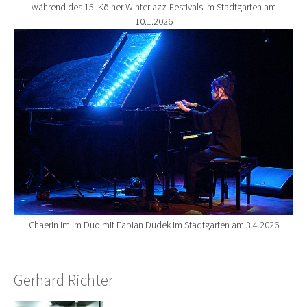
während des 15. Kölner Winterjazz-Festivals im Stadtgarten am
10.1.2026
Show larger version for:
Chaerin Im im Duo mit Fabian Dudek im Stadtgarten am 3.4.2026
Gerhard Richter