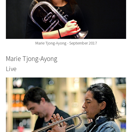
Marie Tjong-Ayong - September 2017
Marie Tjong-Ayong
Live
Show larger version for: