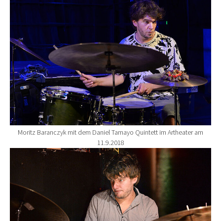
Moritz Baranczyk mit dem Daniel Tamayo Quintett im Artheater am
11.9.2018