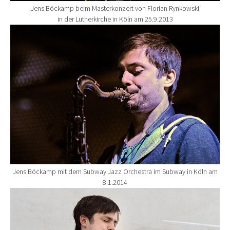
Jens Böckamp beim Masterkonzert von Florian Rynkowski
in der Lutherkirche in Köln am 25.9.2013
Show larger version for:
Jens Böckamp mit dem Subway Jazz Orchestra im Subway in Köln am
8.1.2014
Show larger version for: