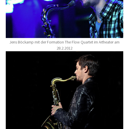
Jens Böckamp mit der Formation The Flow Quartet im Artheater am
28.2.2012
Show larger version for: