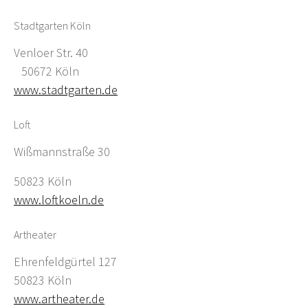
Stadtgarten Köln
Venloer Str. 40
50672 Köln
www.stadtgarten.de
Loft
Wißmannstraße 30
50823 Köln
www.loftkoeln.de
Artheater
Ehrenfeldgürtel 127
50823 Köln
www.artheater.de