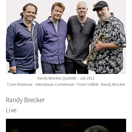
Randy Brecker Quartett – Juli 2012
Coen Molenaar - Sebastiaan Cornelissen - Frans Völlink - Randy Brecker
Randy Brecker
Live
Show larger version for: