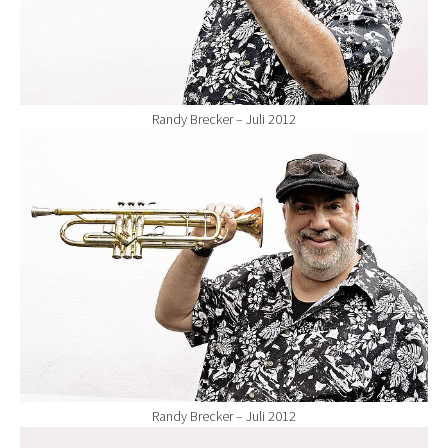
Randy Brecker – Juli 2012
Show larger version for:
Randy Brecker – Juli 2012
Show larger version for: