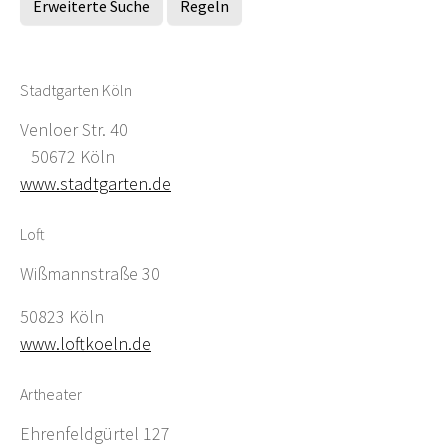
Erweiterte Suche
Regeln
Stadtgarten Köln
Venloer Str. 40
50672 Köln
www.stadtgarten.de
Loft
Wißmannstraße 30
50823 Köln
www.loftkoeln.de
Artheater
Ehrenfeldgürtel 127