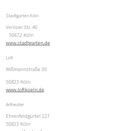
Stadtgarten Köln
Venloer Str. 40
50672 Köln
www.stadtgarten.de
Loft
Wißmannstraße 30
50823 Köln
www.loftkoeln.de
Artheater
Ehrenfeldgürtel 127
50823 Köln