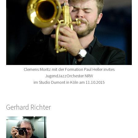
Clemens Moritz mit der Formation Paul Heller invites
JugendJazzOrchester NRW
im Studio Dumont in Köln am 11.10.2015
Gerhard Richter