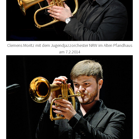
Clemens Moritz mit dem Jugendjazzorchester NRW im Alten Pfandhaus
am 7.2.2014
Show larger version for: