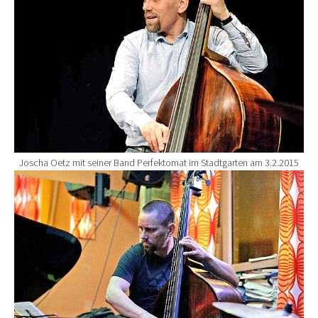
Joscha Oetz mit seiner Band Perfektomat im Stadtgarten am 3.2.2015
Show larger version for: