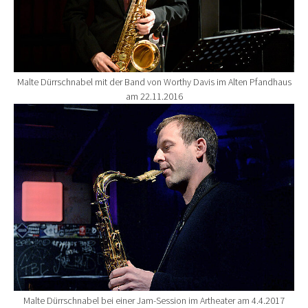
Malte Dürrschnabel mit der Band von Worthy Davis im Alten Pfandhaus
am 22.11.2016
Show larger version for:
Malte Dürrschnabel bei einer Jam-Session im Artheater am 4.4.2017