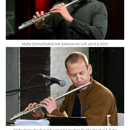
Malte Dürrschnabel mit Subtone im Loft am 8.4.2019
Show larger version for:
Malte Dürrschnabel mit seiner Formation Buchschnabel & Behr