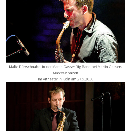
Malte Dürrschnabel in der Martin Gasser Big Band bei Martin Gassers
Master-Konzert
im Artheater in Köln am 27.9.2016
Show larger version for: