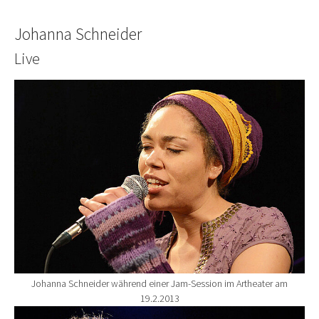
Johanna Schneider
Live
Show larger version for:
Johanna Schneider während einer Jam-Session im Artheater am
19.2.2013
Show larger version for: