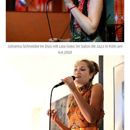
Johanna Schneider im Duo mit Laia Genc im Salon de Jazz in Köln am
6.4.2018
Show larger version for: