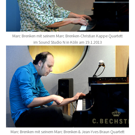
Marc Brenken mit seinem Marc Brenken-Christian Kappe Quartett
im Sound Studio N in Köln am 19.1.2013
Show larger version for:
Marc Brenken mit seinem Marc Brenken & Jean-Yves Braun Quartett