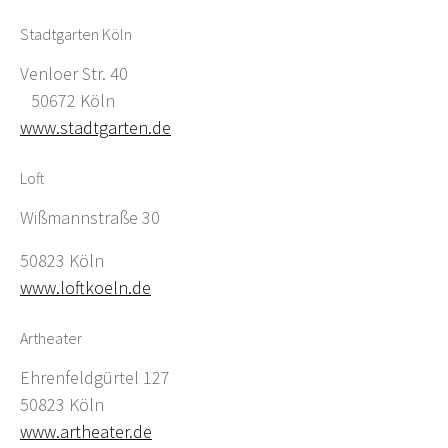
Stadtgarten Köln
Venloer Str. 40
50672 Köln
www.stadtgarten.de
Loft
Wißmannstraße 30
50823 Köln
www.loftkoeln.de
Artheater
Ehrenfeldgürtel 127
50823 Köln
www.artheater.de