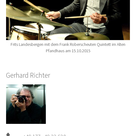
Frits Landesbergen mit dem Frank Roberscheuten Quintett im Alten
Pfandhaus am 15.10.2015
Gerhard Richter