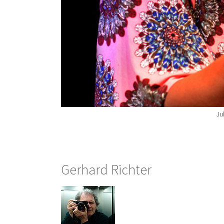
Ju
Gerhard Richter