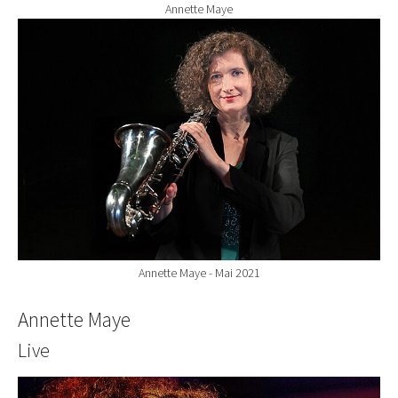
Annette Maye
Show larger version for:
Annette Maye - Mai 2021
Annette Maye
Live
Show larger version for: