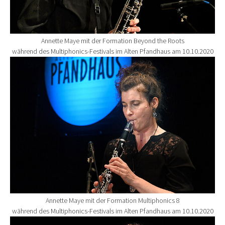
Annette Maye mit der Formation Beyond the Roots
während des Multiphonics-Festivals im Alten Pfandhaus am 10.10.2020
Show larger version for:
Annette Maye mit der Formation Multiphonics 8
während des Multiphonics-Festivals im Alten Pfandhaus am 10.10.2020
Show larger version for: