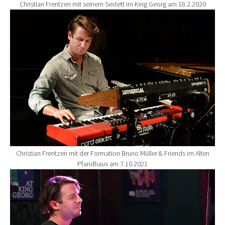
Christian Frentzen mit seinem Sextett im King Georg am 18.2.2020
Show larger version for:
Christian Frentzen mit der Formation Bruno Müller & Friends im Alten
Pfandhaus am 7.10.2021
Show larger version for: