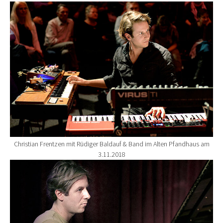
Show larger version for:
Christian Frentzen mit Rüdiger Baldauf & Band im Alten Pfandhaus am
3.11.2018
Show larger version for: