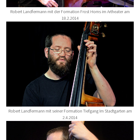
Robert Landfermann mit der Formation Frost Horns im Artheater am
18.2.2014
Show larger version for:
Robert Landfermann mit seiner Formation Tiefgang Im Stadtgarten am
2.4.2014
Show larger version for: