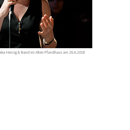
nika Herzig & Band im Alten Pfandhaus am 26.6.2018